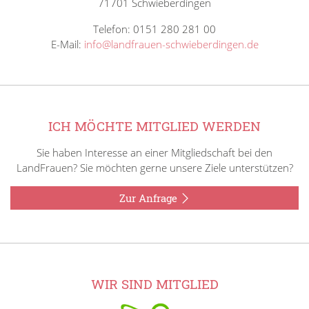
71701 Schwieberdingen
Telefon: 0151 280 281 00
E-Mail:
info@landfrauen-schwieberdingen.de
ICH MÖCHTE MITGLIED WERDEN
Sie haben Interesse an einer Mitgliedschaft bei den
LandFrauen? Sie möchten gerne unsere Ziele unterstützen?
Zur Anfrage
WIR SIND MITGLIED