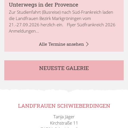
Unterwegs in der Provence
Zur Studienfahrt (Busreise) nach Süd-Frankreich laden
die Landfrauen Bezirk Markgröningen vom
21.-27.09.2026 herzlich ein. Flyer Südfrankreich 2026
Anmeldungen...
Alle Termine ansehen
NEUESTE GALERIE
LANDFRAUEN SCHWIEBERDINGEN
Tanja Jäger
Kirchstraße 11