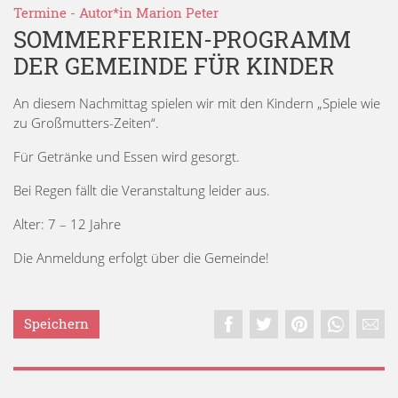
Termine
- Autor*in
Marion Peter
SOMMERFERIEN-PROGRAMM
DER GEMEINDE FÜR KINDER
An diesem Nachmittag spielen wir mit den Kindern „Spiele wie
zu Großmutters-Zeiten“.
Für Getränke und Essen wird gesorgt.
Bei Regen fällt die Veranstaltung leider aus.
Alter: 7 – 12 Jahre
Die Anmeldung erfolgt über die Gemeinde!
Speichern