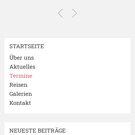
STARTSEITE
Über uns
Aktuelles
Termine
Reisen
Galerien
Kontakt
NEUESTE BEITRÄGE