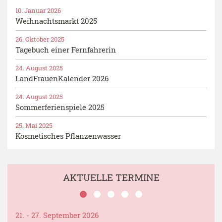
10. Januar 2026
Weihnachtsmarkt 2025
26. Oktober 2025
Tagebuch einer Fernfahrerin
24. August 2025
LandFrauenKalender 2026
24. August 2025
Sommerferienspiele 2025
25. Mai 2025
Kosmetisches Pflanzenwasser
AKTUELLE TERMINE
21. - 27. September 2026