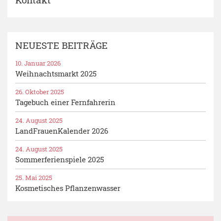
NEUESTE BEITRÄGE
10. Januar 2026
Weihnachtsmarkt 2025
26. Oktober 2025
Tagebuch einer Fernfahrerin
24. August 2025
LandFrauenKalender 2026
24. August 2025
Sommerferienspiele 2025
25. Mai 2025
Kosmetisches Pflanzenwasser