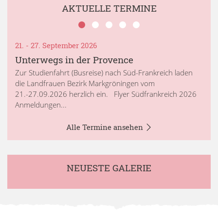
AKTUELLE TERMINE
21. - 27. September 2026
Unterwegs in der Provence
Zur Studienfahrt (Busreise) nach Süd-Frankreich laden
die Landfrauen Bezirk Markgröningen vom
21.-27.09.2026 herzlich ein. Flyer Südfrankreich 2026
Anmeldungen...
Alle Termine ansehen
NEUESTE GALERIE