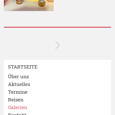
STARTSEITE
Über uns
Aktuelles
Termine
Reisen
Galerien
Kontakt