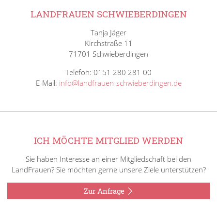
LANDFRAUEN SCHWIEBERDINGEN
Tanja Jäger
Kirchstraße 11
71701 Schwieberdingen
Telefon: 0151 280 281 00
E-Mail:
info@landfrauen-schwieberdingen.de
ICH MÖCHTE MITGLIED WERDEN
Sie haben Interesse an einer Mitgliedschaft bei den
LandFrauen? Sie möchten gerne unsere Ziele unterstützen?
Zur Anfrage