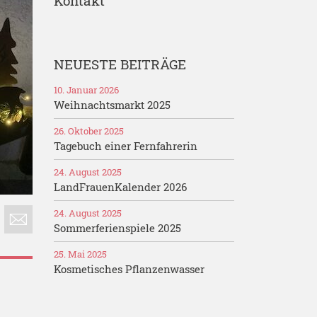
Kontakt
NEUESTE BEITRÄGE
10. Januar 2026
Weihnachtsmarkt 2025
26. Oktober 2025
Tagebuch einer Fernfahrerin
24. August 2025
LandFrauenKalender 2026
24. August 2025
Sommerferienspiele 2025
25. Mai 2025
Kosmetisches Pflanzenwasser