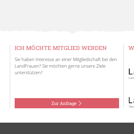
ICH MÖCHTE MITGLIED WERDEN
W
Sie haben Interesse an einer Mitgliedschaft bei den
LandFrauen? Sie möchten gerne unsere Ziele
unterstützen?
Zur Anfrage