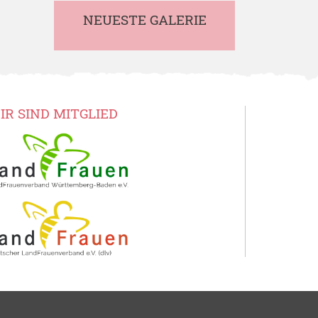
NEUESTE GALERIE
IR SIND MITGLIED