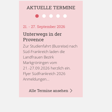
AKTUELLE TERMINE
21. - 27. September 2026
Unterwegs in der
Provence
Zur Studienfahrt (Busreise) nach
Süd-Frankreich laden die
Landfrauen Bezirk
Markgröningen vom
21.-27.09.2026 herzlich ein.
Flyer Südfrankreich 2026
Anmeldungen...
Alle Termine ansehen