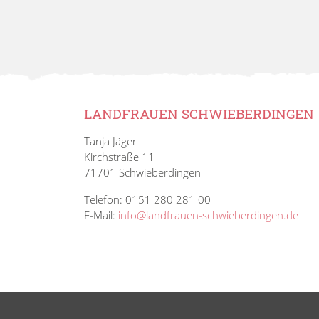
LANDFRAUEN SCHWIEBERDINGEN
Tanja Jäger
Kirchstraße 11
71701 Schwieberdingen
Telefon: 0151 280 281 00
E-Mail:
info@landfrauen-schwieberdingen.de