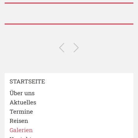
STARTSEITE
Über uns
Aktuelles
Termine
Reisen
Galerien