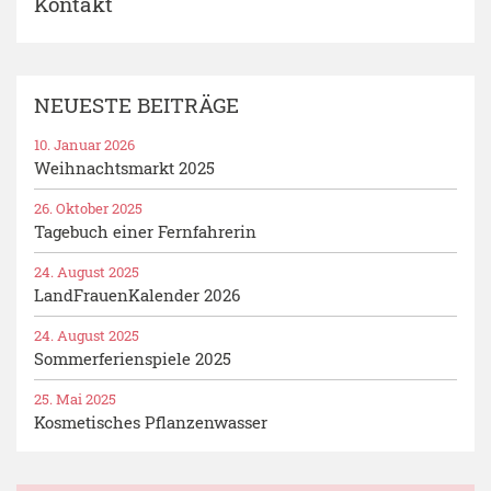
Kontakt
NEUESTE BEITRÄGE
10. Januar 2026
Weihnachtsmarkt 2025
26. Oktober 2025
Tagebuch einer Fernfahrerin
24. August 2025
LandFrauenKalender 2026
24. August 2025
Sommerferienspiele 2025
25. Mai 2025
Kosmetisches Pflanzenwasser