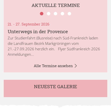
AKTUELLE TERMINE
21. - 27. September 2026
Unterwegs in der Provence
Zur Studienfahrt (Busreise) nach Süd-Frankreich laden
die Landfrauen Bezirk Markgröningen vom
21.-27.09.2026 herzlich ein. Flyer Südfrankreich 2026
Anmeldungen...
Alle Termine ansehen
NEUESTE GALERIE