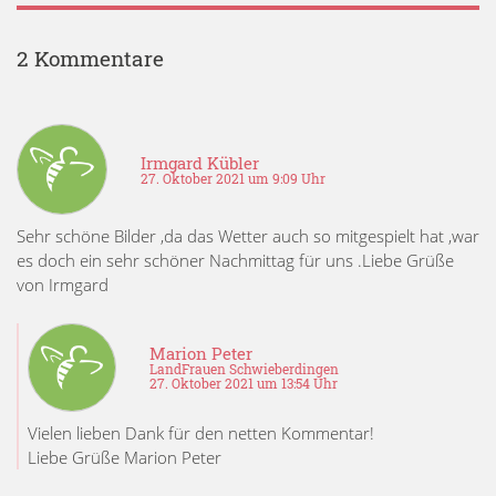
2 Kommentare
Irmgard Kübler
27. Oktober 2021 um 9:09 Uhr
Sehr schöne Bilder ,da das Wetter auch so mitgespielt hat ,war
es doch ein sehr schöner Nachmittag für uns .Liebe Grüße
von Irmgard
Marion Peter
LandFrauen Schwieberdingen
27. Oktober 2021 um 13:54 Uhr
Vielen lieben Dank für den netten Kommentar!
Liebe Grüße Marion Peter