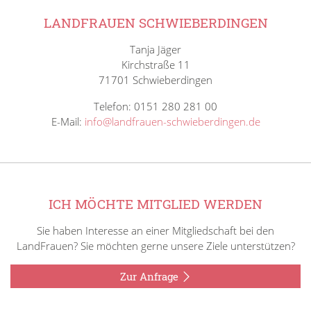
LANDFRAUEN SCHWIEBERDINGEN
Tanja Jäger
Kirchstraße 11
71701 Schwieberdingen
Telefon: 0151 280 281 00
E-Mail:
info@landfrauen-schwieberdingen.de
ICH MÖCHTE MITGLIED WERDEN
Sie haben Interesse an einer Mitgliedschaft bei den
LandFrauen? Sie möchten gerne unsere Ziele unterstützen?
Zur Anfrage