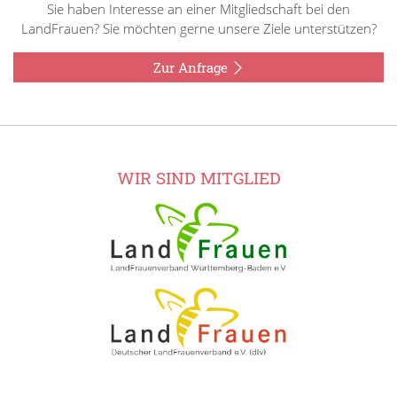
Sie haben Interesse an einer Mitgliedschaft bei den
LandFrauen? Sie möchten gerne unsere Ziele unterstützen?
Zur Anfrage
WIR SIND MITGLIED