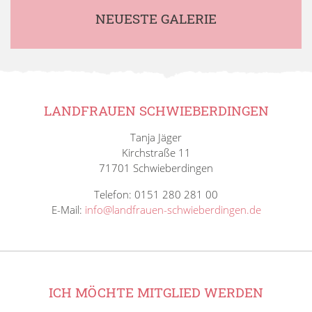
NEUESTE GALERIE
LANDFRAUEN SCHWIEBERDINGEN
Tanja Jäger
Kirchstraße 11
71701 Schwieberdingen
Telefon: 0151 280 281 00
E-Mail:
info@landfrauen-schwieberdingen.de
ICH MÖCHTE MITGLIED WERDEN