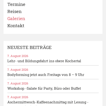
Termine
Reisen
Galerien
Kontakt
NEUESTE BEITRÄGE
7. August 2026
Lehr- und Bildungsfahrt ins obere Kochertal
7. August 2026
Bodyforming jetzt auch Freitags von 8 – 9 Uhr
7. August 2026
Workshop -Salate für Party, Büro oder Buffet
7. August 2026
Aschermittwoch-Kaffeenachmittag mit Lesung -