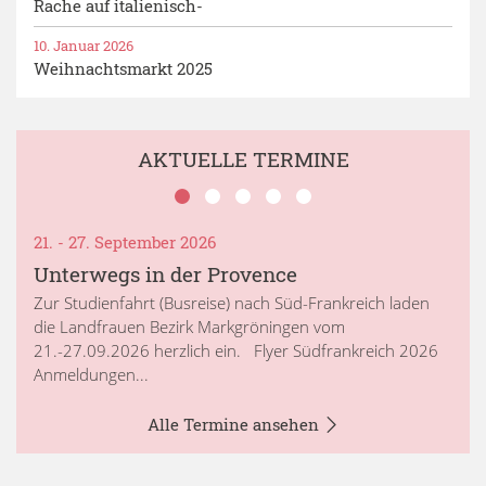
Rache auf italienisch-
10. Januar 2026
Weihnachtsmarkt 2025
AKTUELLE TERMINE
21. - 27. September 2026
Unterwegs in der Provence
Zur Studienfahrt (Busreise) nach Süd-Frankreich laden
die Landfrauen Bezirk Markgröningen vom
21.-27.09.2026 herzlich ein. Flyer Südfrankreich 2026
Anmeldungen...
Alle Termine ansehen