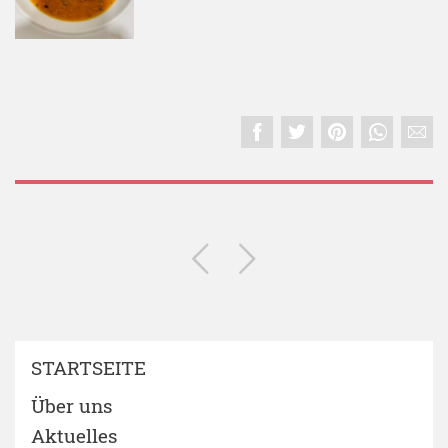
STARTSEITE
Über uns
Aktuelles