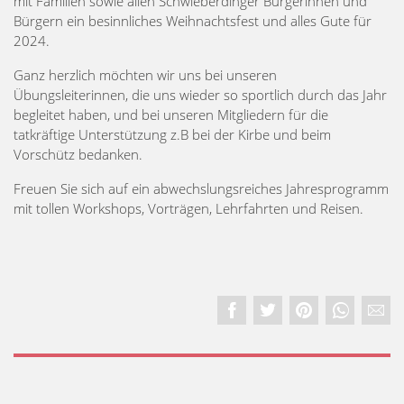
mit Familien sowie allen Schwieberdinger Bürgerinnen und
Bürgern ein besinnliches Weihnachtsfest und alles Gute für
2024.
Ganz herzlich möchten wir uns bei unseren
Übungsleiterinnen, die uns wieder so sportlich durch das Jahr
begleitet haben, und bei unseren Mitgliedern für die
tatkräftige Unterstützung z.B bei der Kirbe und beim
Vorschütz bedanken.
Freuen Sie sich auf ein abwechslungsreiches Jahresprogramm
mit tollen Workshops, Vorträgen, Lehrfahrten und Reisen.