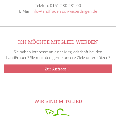
Telefon: 0151 280 281 00
E-Mail:
info@landfrauen-schwieberdingen.de
ICH MÖCHTE MITGLIED WERDEN
Sie haben Interesse an einer Mitgliedschaft bei den
LandFrauen? Sie möchten gerne unsere Ziele unterstützen?
Zur Anfrage
WIR SIND MITGLIED