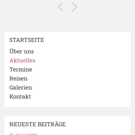
STARTSEITE
Über uns
Aktuelles
Termine
Reisen
Galerien
Kontakt
NEUESTE BEITRÄGE
10. Januar 2026