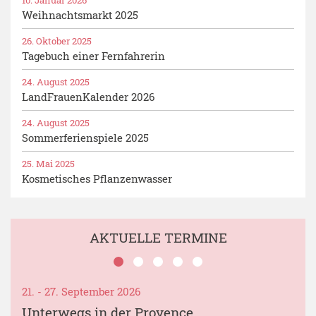
Weihnachtsmarkt 2025
26. Oktober 2025
Tagebuch einer Fernfahrerin
24. August 2025
LandFrauenKalender 2026
24. August 2025
Sommerferienspiele 2025
25. Mai 2025
Kosmetisches Pflanzenwasser
AKTUELLE TERMINE
21. - 27. September 2026
Unterwegs in der Provence