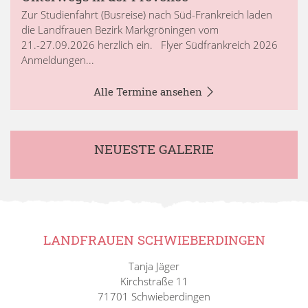
Zur Studienfahrt (Busreise) nach Süd-Frankreich laden
die Landfrauen Bezirk Markgröningen vom
21.-27.09.2026 herzlich ein. Flyer Südfrankreich 2026
Anmeldungen...
Alle Termine ansehen
NEUESTE GALERIE
LANDFRAUEN SCHWIEBERDINGEN
Tanja Jäger
Kirchstraße 11
71701 Schwieberdingen