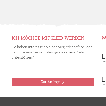
ICH MÖCHTE MITGLIED WERDEN
W
Sie haben Interesse an einer Mitgliedschaft bei den
LandFrauen? Sie möchten gerne unsere Ziele
unterstützen?
Zur Anfrage