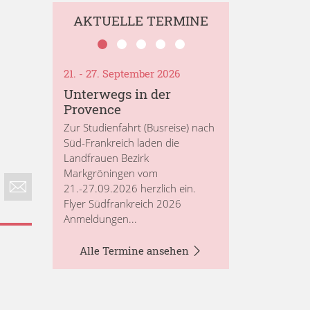
AKTUELLE TERMINE
21. - 27. September 2026
Unterwegs in der
Provence
Zur Studienfahrt (Busreise) nach
Süd-Frankreich laden die
Landfrauen Bezirk
Markgröningen vom
21.-27.09.2026 herzlich ein.
Flyer Südfrankreich 2026
Anmeldungen...
Alle Termine ansehen