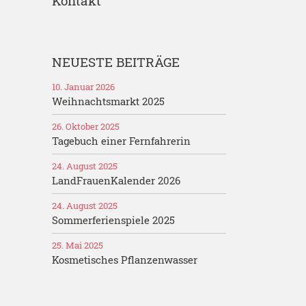
Kontakt
NEUESTE BEITRÄGE
10. Januar 2026
Weihnachtsmarkt 2025
26. Oktober 2025
Tagebuch einer Fernfahrerin
24. August 2025
LandFrauenKalender 2026
24. August 2025
Sommerferienspiele 2025
25. Mai 2025
Kosmetisches Pflanzenwasser