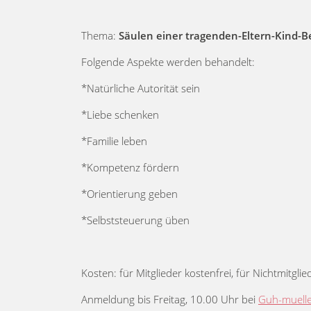
Thema:
Säulen einer tragenden-Eltern-Kind-
Folgende Aspekte werden behandelt:
*Natürliche Autorität sein
*Liebe schenken
*Familie leben
*Kompetenz fördern
*Orientierung geben
*Selbststeuerung üben
Kosten: für Mitglieder kostenfrei, für Nichtmitgli
Anmeldung bis Freitag, 10.00 Uhr bei
Guh-muell