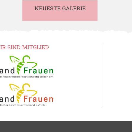
NEUESTE GALERIE
IR SIND MITGLIED