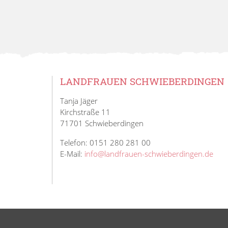
LANDFRAUEN SCHWIEBERDINGEN
Tanja Jäger
Kirchstraße 11
71701 Schwieberdingen
Telefon: 0151 280 281 00
E-Mail:
info@landfrauen-schwieberdingen.de