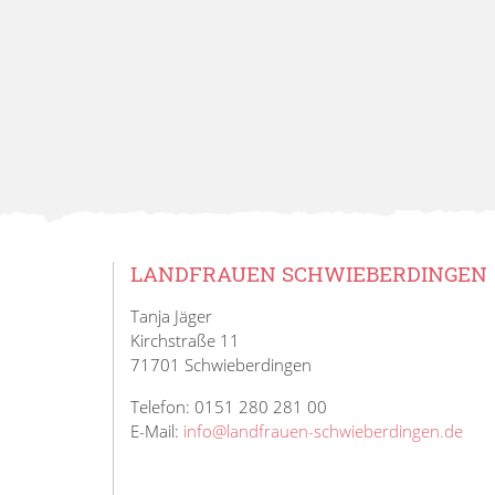
LANDFRAUEN SCHWIEBERDINGEN
Tanja Jäger
Kirchstraße 11
71701 Schwieberdingen
Telefon: 0151 280 281 00
E-Mail:
info@landfrauen-schwieberdingen.de