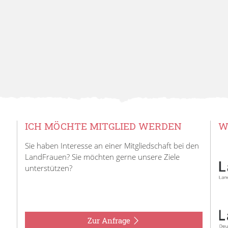
ICH MÖCHTE MITGLIED WERDEN
W
Sie haben Interesse an einer Mitgliedschaft bei den
LandFrauen? Sie möchten gerne unsere Ziele
unterstützen?
Zur Anfrage