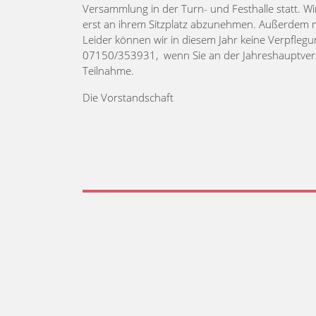
Versammlung in der Turn- und Festhalle statt. 
erst an ihrem Sitzplatz abzunehmen. Außerdem mü
Leider können wir in diesem Jahr keine Verpflegu
07150/353931, wenn Sie an der Jahreshauptvers
Teilnahme.
Die Vorstandschaft