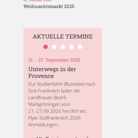
Weihnachtsmarkt 2025
AKTUELLE TERMINE
21. - 27. September 2026
Unterwegs in der
Provence
Zur Studienfahrt (Busreise) nach
Süd-Frankreich laden die
Landfrauen Bezirk
Markgröningen vom
21.-27.09.2026 herzlich ein.
Flyer Südfrankreich 2026
Anmeldungen...