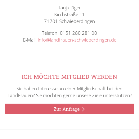
Tanja Jäger
Kirchstraße 11
71701 Schwieberdingen
Telefon: 0151 280 281 00
E-Mail:
info@landfrauen-schwieberdingen.de
ICH MÖCHTE MITGLIED WERDEN
Sie haben Interesse an einer Mitgliedschaft bei den
LandFrauen? Sie möchten gerne unsere Ziele unterstützen?
Zur Anfrage