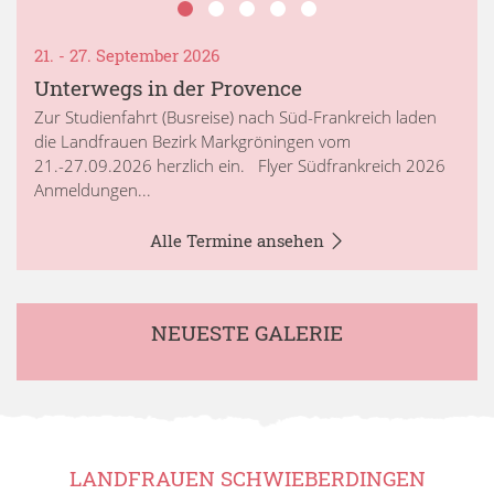
21. - 27. September 2026
Unterwegs in der Provence
Zur Studienfahrt (Busreise) nach Süd-Frankreich laden
die Landfrauen Bezirk Markgröningen vom
21.-27.09.2026 herzlich ein. Flyer Südfrankreich 2026
Anmeldungen...
Alle Termine ansehen
NEUESTE GALERIE
LANDFRAUEN SCHWIEBERDINGEN