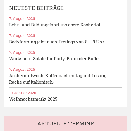
NEUESTE BEITRÄGE
7. August 2026
Lehr- und Bildungsfahrt ins obere Kochertal
7. August 2026
Bodyforming jetzt auch Freitags von 8 – 9 Uhr
7. August 2026
Workshop -Salate für Party, Büro oder Buffet
7. August 2026
Aschermittwoch-Kaffeenachmittag mit Lesung -
Rache auf italienisch-
10. Januar 2026
Weihnachtsmarkt 2025
AKTUELLE TERMINE