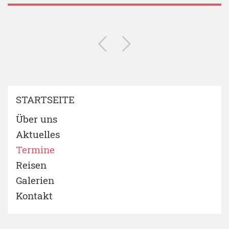
STARTSEITE
Über uns
Aktuelles
Termine
Reisen
Galerien
Kontakt