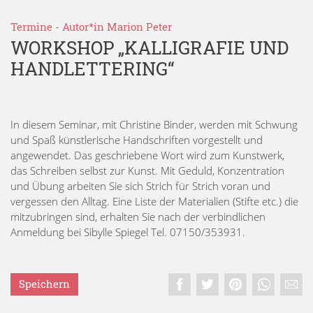
Termine
- Autor*in
Marion Peter
WORKSHOP „KALLIGRAFIE UND
HANDLETTERING“
In diesem Seminar, mit Christine Binder, werden mit Schwung
und Spaß künstlerische Handschriften vorgestellt und
angewendet. Das geschriebene Wort wird zum Kunstwerk,
das Schreiben selbst zur Kunst. Mit Geduld, Konzentration
und Übung arbeiten Sie sich Strich für Strich voran und
vergessen den Alltag. Eine Liste der Materialien (Stifte etc.) die
mitzubringen sind, erhalten Sie nach der verbindlichen
Anmeldung bei Sibylle Spiegel Tel. 07150/353931.
Speichern