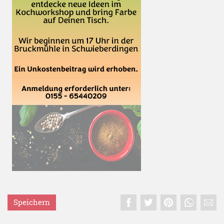
Speichern