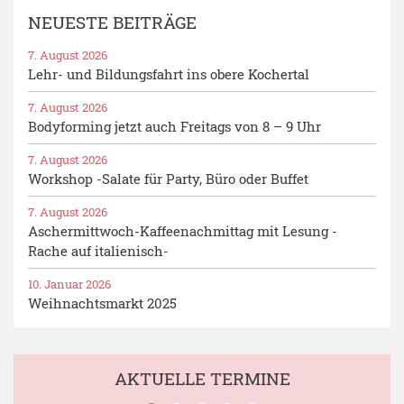
NEUESTE BEITRÄGE
7. August 2026
Lehr- und Bildungsfahrt ins obere Kochertal
7. August 2026
Bodyforming jetzt auch Freitags von 8 – 9 Uhr
7. August 2026
Workshop -Salate für Party, Büro oder Buffet
7. August 2026
Aschermittwoch-Kaffeenachmittag mit Lesung -
Rache auf italienisch-
10. Januar 2026
Weihnachtsmarkt 2025
AKTUELLE TERMINE