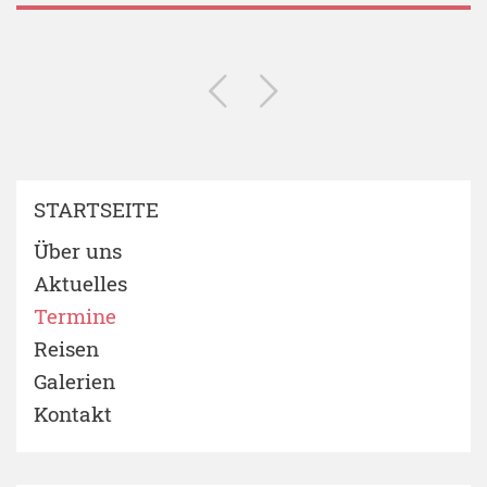
STARTSEITE
Über uns
Aktuelles
Termine
Reisen
Galerien
Kontakt