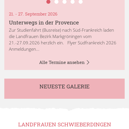
21. - 27. September 2026
Unterwegs in der Provence
Zur Studienfahrt (Busreise) nach Süd-Frankreich laden
die Landfrauen Bezirk Markgröningen vom
21.-27.09.2026 herzlich ein. Flyer Südfrankreich 2026
Anmeldungen...
Alle Termine ansehen
NEUESTE GALERIE
LANDFRAUEN SCHWIEBERDINGEN