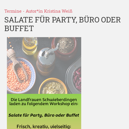
Termine
- Autor*in
Kristina Weiß
SALATE FÜR PARTY, BÜRO ODER
BUFFET