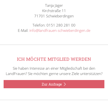
Tanja Jäger
Kirchstraße 11
71701 Schwieberdingen
Telefon: 0151 280 281 00
E-Mail:
info@landfrauen-schwieberdingen.de
ICH MÖCHTE MITGLIED WERDEN
Sie haben Interesse an einer Mitgliedschaft bei den
LandFrauen? Sie möchten gerne unsere Ziele unterstützen?
Zur Anfrage