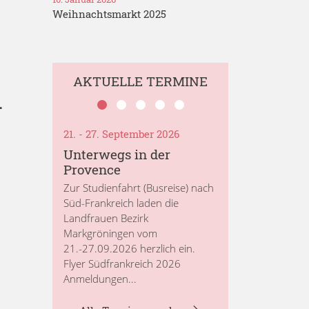
Weihnachtsmarkt 2025
AKTUELLE TERMINE
.
21. - 27. September 2026
Unterwegs in der
Provence
Zur Studienfahrt (Busreise) nach
Süd-Frankreich laden die
Landfrauen Bezirk
Markgröningen vom
21.-27.09.2026 herzlich ein.
Flyer Südfrankreich 2026
Anmeldungen...