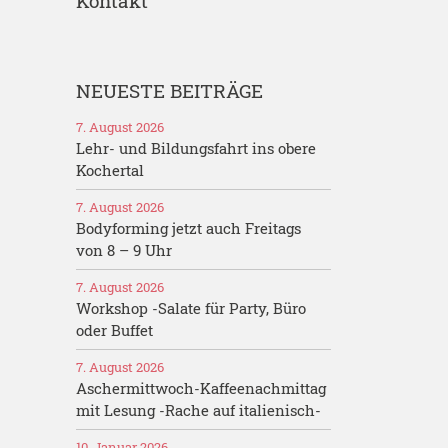
Kontakt
NEUESTE BEITRÄGE
7. August 2026
Lehr- und Bildungsfahrt ins obere
Kochertal
7. August 2026
Bodyforming jetzt auch Freitags
von 8 – 9 Uhr
7. August 2026
Workshop -Salate für Party, Büro
oder Buffet
7. August 2026
Aschermittwoch-Kaffeenachmittag
mit Lesung -Rache auf italienisch-
10. Januar 2026