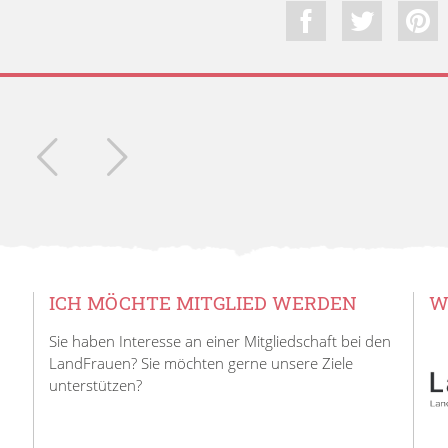
ICH MÖCHTE MITGLIED WERDEN
W
Sie haben Interesse an einer Mitgliedschaft bei den
LandFrauen? Sie möchten gerne unsere Ziele
unterstützen?