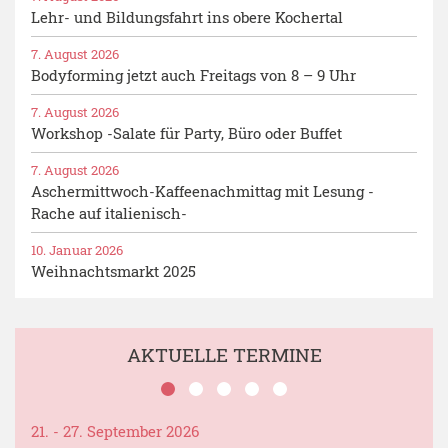
Lehr- und Bildungsfahrt ins obere Kochertal
7. August 2026
Bodyforming jetzt auch Freitags von 8 – 9 Uhr
7. August 2026
Workshop -Salate für Party, Büro oder Buffet
7. August 2026
Aschermittwoch-Kaffeenachmittag mit Lesung -
Rache auf italienisch-
10. Januar 2026
Weihnachtsmarkt 2025
AKTUELLE TERMINE
21. - 27. September 2026