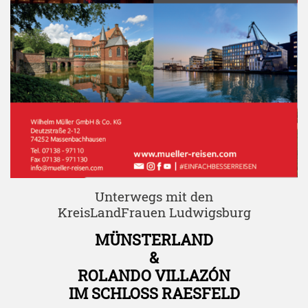
Unterwegs mit den
KreisLandFrauen Ludwigsburg
MÜNSTERLAND
&
ROLANDO VILLAZÓN
IM SCHLOSS RAESFELD