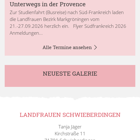
Unterwegs in der Provence
Zur Studienfahrt (Busreise) nach Süd-Frankreich laden
die Landfrauen Bezirk Markgröningen vom
21.-27.09.2026 herzlich ein. Flyer Südfrankreich 2026
Anmeldungen...
Alle Termine ansehen
NEUESTE GALERIE
LANDFRAUEN SCHWIEBERDINGEN
Tanja Jäger
Kirchstraße 11