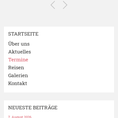
STARTSEITE
Über uns
Aktuelles
Termine
Reisen
Galerien
Kontakt
NEUESTE BEITRÄGE
7. August 2026