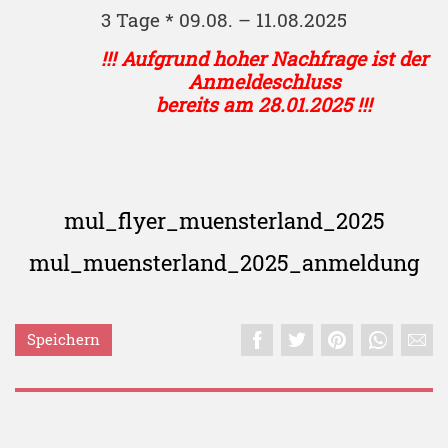
3 Tage * 09.08. – 11.08.2025
!!! Aufgrund hoher Nachfrage ist der
Anmeldeschluss
bereits am 28.01.2025 !!!
mul_flyer_muensterland_2025
mul_muensterland_2025_anmeldung
Speichern