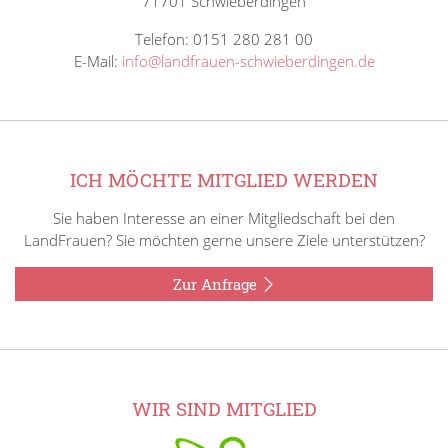
71701 Schwieberdingen
Telefon: 0151 280 281 00
E-Mail:
info@landfrauen-schwieberdingen.de
ICH MÖCHTE MITGLIED WERDEN
Sie haben Interesse an einer Mitgliedschaft bei den
LandFrauen? Sie möchten gerne unsere Ziele unterstützen?
Zur Anfrage
WIR SIND MITGLIED