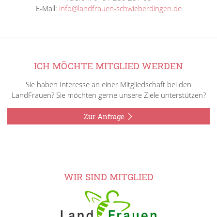
E-Mail:
info@landfrauen-schwieberdingen.de
ICH MÖCHTE MITGLIED WERDEN
Sie haben Interesse an einer Mitgliedschaft bei den
LandFrauen? Sie möchten gerne unsere Ziele unterstützen?
Zur Anfrage
WIR SIND MITGLIED