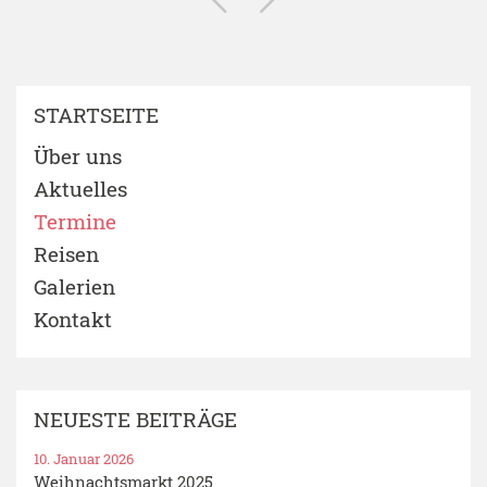
STARTSEITE
Über uns
Aktuelles
Termine
Reisen
Galerien
Kontakt
NEUESTE BEITRÄGE
10. Januar 2026
Weihnachtsmarkt 2025