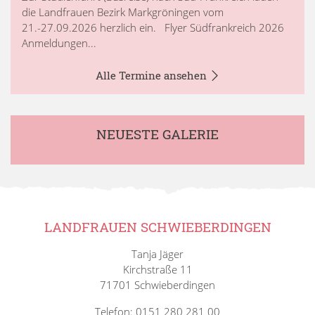
die Landfrauen Bezirk Markgröningen vom
21.-27.09.2026 herzlich ein. Flyer Südfrankreich 2026
Anmeldungen...
Alle Termine ansehen
NEUESTE GALERIE
LANDFRAUEN SCHWIEBERDINGEN
Tanja Jäger
Kirchstraße 11
71701 Schwieberdingen
Telefon: 0151 280 281 00