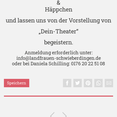
&
Häppchen
und lassen uns von der Vorstellung von
„Dein-Theater“
begeistern.
Anmeldung erforderlich unter:
info@landfrauen-schwieberdingen.de
oder bei Daniela Schilling: 0176 20 22 51 08
Speichern