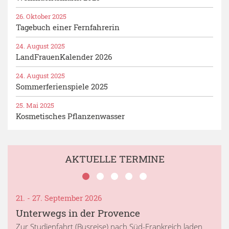
26. Oktober 2025
Tagebuch einer Fernfahrerin
24. August 2025
LandFrauenKalender 2026
24. August 2025
Sommerferienspiele 2025
25. Mai 2025
Kosmetisches Pflanzenwasser
AKTUELLE TERMINE
21. - 27. September 2026
Unterwegs in der Provence
Zur Studienfahrt (Busreise) nach Süd-Frankreich laden