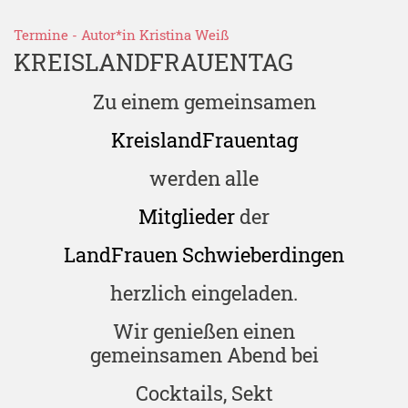
Termine
- Autor*in
Kristina Weiß
KREISLANDFRAUENTAG
Zu einem gemeinsamen
KreislandFrauentag
werden alle
Mitglieder
der
LandFrauen
Schwieberdingen
herzlich eingeladen.
Wir genießen einen
gemeinsamen Abend bei
Cocktails, Sekt