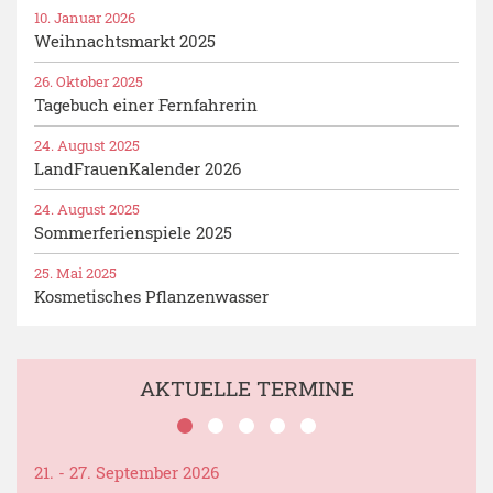
10. Januar 2026
Weihnachtsmarkt 2025
26. Oktober 2025
Tagebuch einer Fernfahrerin
24. August 2025
LandFrauenKalender 2026
24. August 2025
Sommerferienspiele 2025
25. Mai 2025
Kosmetisches Pflanzenwasser
AKTUELLE TERMINE
21. - 27. September 2026