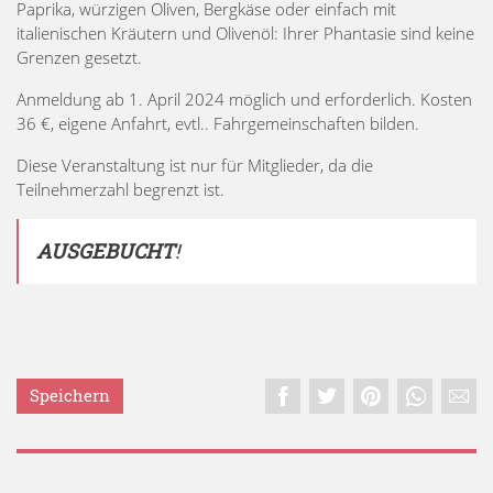
Paprika, würzigen Oliven, Bergkäse oder einfach mit
italienischen Kräutern und Olivenöl: Ihrer Phantasie sind keine
Grenzen gesetzt.
Anmeldung ab 1. April 2024 möglich und erforderlich. Kosten
36 €, eigene Anfahrt, evtl.. Fahrgemeinschaften bilden.
Diese Veranstaltung ist nur für Mitglieder, da die
Teilnehmerzahl begrenzt ist.
AUSGEBUCHT
!
Speichern