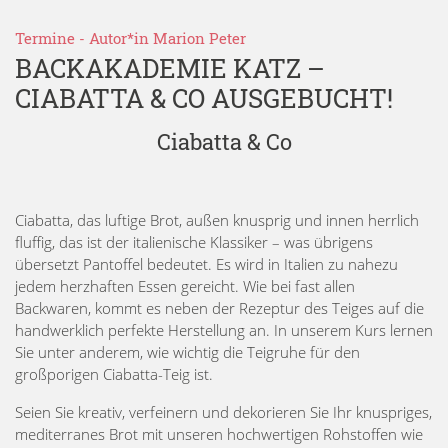
Termine
- Autor*in
Marion Peter
BACKAKADEMIE KATZ –
CIABATTA & CO AUSGEBUCHT!
Ciabatta & Co
Ciabatta, das luftige Brot, außen knusprig und innen herrlich
fluffig, das ist der italienische Klassiker – was übrigens
übersetzt Pantoffel bedeutet. Es wird in Italien zu nahezu
jedem herzhaften Essen gereicht. Wie bei fast allen
Backwaren, kommt es neben der Rezeptur des Teiges auf die
handwerklich perfekte Herstellung an. In unserem Kurs lernen
Sie unter anderem, wie wichtig die Teigruhe für den
großporigen Ciabatta-Teig ist.
Seien Sie kreativ, verfeinern und dekorieren Sie Ihr knuspriges,
mediterranes Brot mit unseren hochwertigen Rohstoffen wie