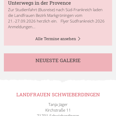
Unterwegs in der Provence
Zur Studienfahrt (Busreise) nach Süd-Frankreich laden
die Landfrauen Bezirk Markgröningen vom
21.-27.09.2026 herzlich ein. Flyer Südfrankreich 2026
Anmeldungen...
Alle Termine ansehen
NEUESTE GALERIE
LANDFRAUEN SCHWIEBERDINGEN
Tanja Jäger
Kirchstraße 11
71701 Schwieberdingen