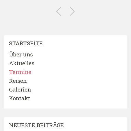
STARTSEITE
Über uns
Aktuelles
Termine
Reisen
Galerien
Kontakt
NEUESTE BEITRÄGE