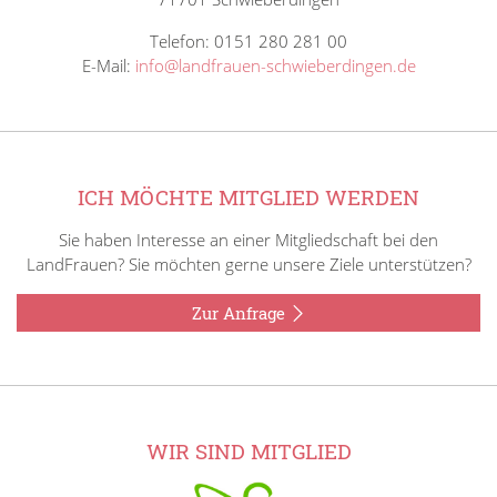
Telefon: 0151 280 281 00
E-Mail:
info@landfrauen-schwieberdingen.de
ICH MÖCHTE MITGLIED WERDEN
Sie haben Interesse an einer Mitgliedschaft bei den
LandFrauen? Sie möchten gerne unsere Ziele unterstützen?
Zur Anfrage
WIR SIND MITGLIED