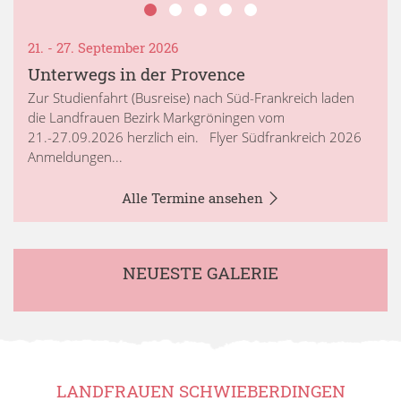
21. - 27. September 2026
Unterwegs in der Provence
Zur Studienfahrt (Busreise) nach Süd-Frankreich laden
die Landfrauen Bezirk Markgröningen vom
21.-27.09.2026 herzlich ein. Flyer Südfrankreich 2026
Anmeldungen...
Alle Termine ansehen
NEUESTE GALERIE
LANDFRAUEN SCHWIEBERDINGEN