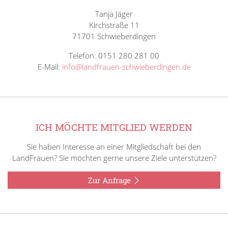
Tanja Jäger
Kirchstraße 11
71701 Schwieberdingen
Telefon: 0151 280 281 00
E-Mail:
info@landfrauen-schwieberdingen.de
ICH MÖCHTE MITGLIED WERDEN
Sie haben Interesse an einer Mitgliedschaft bei den
LandFrauen? Sie möchten gerne unsere Ziele unterstützen?
Zur Anfrage