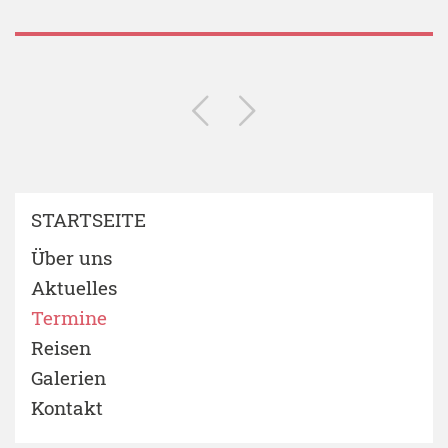
STARTSEITE
Über uns
Aktuelles
Termine
Reisen
Galerien
Kontakt