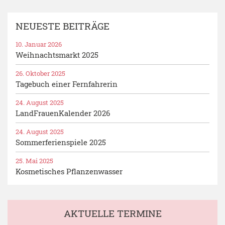
NEUESTE BEITRÄGE
10. Januar 2026
Weihnachtsmarkt 2025
26. Oktober 2025
Tagebuch einer Fernfahrerin
24. August 2025
LandFrauenKalender 2026
24. August 2025
Sommerferienspiele 2025
25. Mai 2025
Kosmetisches Pflanzenwasser
AKTUELLE TERMINE