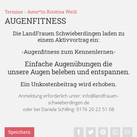
Termine
- Autor*in
Kristina Weiß
AUGENFITNESS
Die LandFrauen Schwieberdingen laden zu
einem Aktivvortrag ein:
-Augenfitness zum Kennenlernen-
Einfache Augenübungen die
unsere Augen beleben und entspannen.
Ein Unkostenbeitrag wird erhoben.
Anmeldung erforderlich unter: info@landfrauen-
schwieberdingen.de
oder bei Daniela Schilling: 0176 20 22 51 08
Speichern