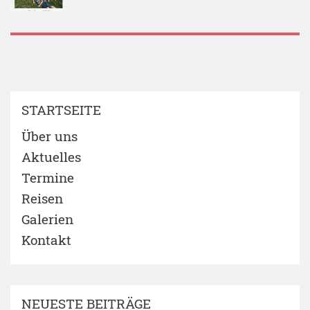
STARTSEITE
Über uns
Aktuelles
Termine
Reisen
Galerien
Kontakt
NEUESTE BEITRÄGE