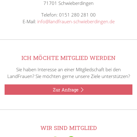
71701 Schwieberdingen
Telefon: 0151 280 281 00
E-Mail:
info@landfrauen-schwieberdingen.de
ICH MÖCHTE MITGLIED WERDEN
Sie haben Interesse an einer Mitgliedschaft bei den
LandFrauen? Sie möchten gerne unsere Ziele unterstützen?
Zur Anfrage
WIR SIND MITGLIED