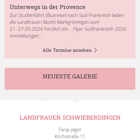
Unterwegs in der Provence
Zur Studienfahrt (Busreise) nach Süd-Frankreich laden
die Landfrauen Bezirk Markgröningen vom
21.-27.09.2026 herzlich ein. Flyer Südfrankreich 2026
Anmeldungen...
Alle Termine ansehen
NEUESTE GALERIE
LANDFRAUEN SCHWIEBERDINGEN
Tanja Jäger
Kirchstraße 11