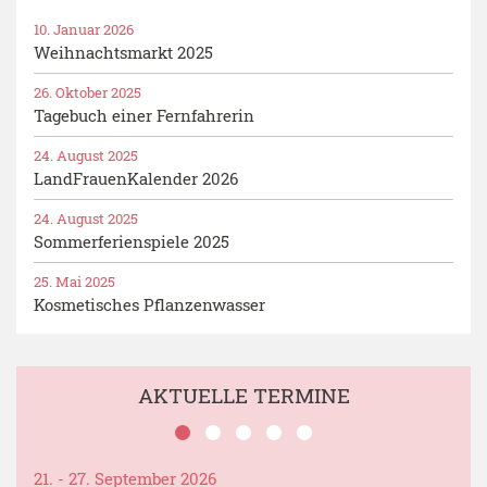
10. Januar 2026
Weihnachtsmarkt 2025
26. Oktober 2025
Tagebuch einer Fernfahrerin
24. August 2025
LandFrauenKalender 2026
24. August 2025
Sommerferienspiele 2025
25. Mai 2025
Kosmetisches Pflanzenwasser
AKTUELLE TERMINE
21. - 27. September 2026