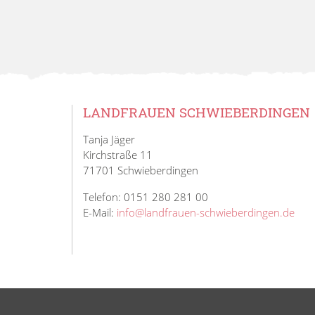
LANDFRAUEN SCHWIEBERDINGEN
Tanja Jäger
Kirchstraße 11
71701 Schwieberdingen
Telefon: 0151 280 281 00
E-Mail:
info@landfrauen-schwieberdingen.de