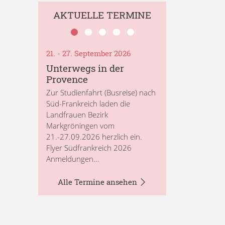
AKTUELLE TERMINE
21. - 27. September 2026
Unterwegs in der
Provence
Zur Studienfahrt (Busreise) nach
Süd-Frankreich laden die
Landfrauen Bezirk
Markgröningen vom
21.-27.09.2026 herzlich ein.
Flyer Südfrankreich 2026
Anmeldungen...
Alle Termine ansehen