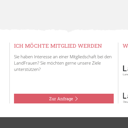
ICH MÖCHTE MITGLIED WERDEN
W
Sie haben Interesse an einer Mitgliedschaft bei den
LandFrauen? Sie möchten gerne unsere Ziele
unterstützen?
Zur Anfrage