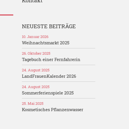
Kontakt
NEUESTE BEITRÄGE
10. Januar 2026
Weihnachtsmarkt 2025
26. Oktober 2025
Tagebuch einer Fernfahrerin
24. August 2025
LandFrauenKalender 2026
24. August 2025
Sommerferienspiele 2025
25. Mai 2025
Kosmetisches Pflanzenwasser