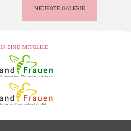
NEUESTE GALERIE
IR SIND MITGLIED