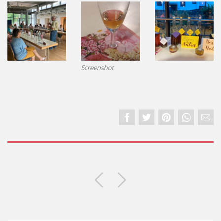
Screenshot