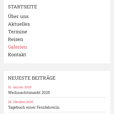
STARTSEITE
Über uns
Aktuelles
Termine
Reisen
Galerien
Kontakt
NEUESTE BEITRÄGE
10. Januar 2026
Weihnachtsmarkt 2025
26. Oktober 2025
Tagebuch einer Fernfahrerin