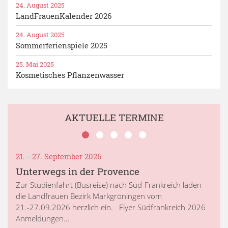
24. August 2025
LandFrauenKalender 2026
24. August 2025
Sommerferienspiele 2025
25. Mai 2025
Kosmetisches Pflanzenwasser
AKTUELLE TERMINE
21. - 27. September 2026
Unterwegs in der Provence
Zur Studienfahrt (Busreise) nach Süd-Frankreich laden
die Landfrauen Bezirk Markgröningen vom
21.-27.09.2026 herzlich ein. Flyer Südfrankreich 2026
Anmeldungen...