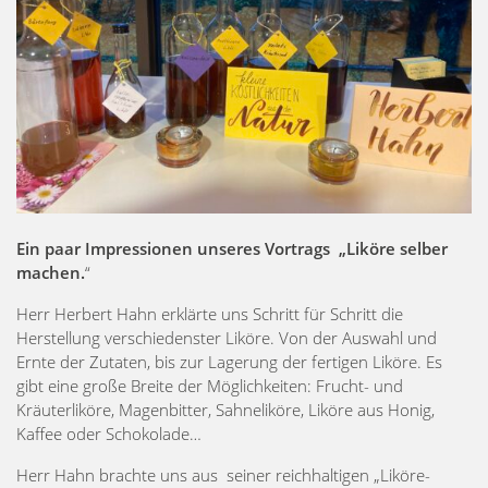
Ein paar Impressionen unseres Vortrags „Liköre selber
machen.
“
Herr Herbert Hahn erklärte uns Schritt für Schritt die
Herstellung verschiedenster Liköre. Von der Auswahl und
Ernte der Zutaten, bis zur Lagerung der fertigen Liköre. Es
gibt eine große Breite der Möglichkeiten: Frucht- und
Kräuterliköre, Magenbitter, Sahneliköre, Liköre aus Honig,
Kaffee oder Schokolade…
Herr Hahn brachte uns aus seiner reichhaltigen „Liköre-