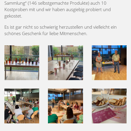
Sammlung“ (146 selbstgemachte Produkte) auch 10
Kostproben mit und wir haben ausgiebig probiert und
gekostet.
Es ist gar nicht so schwierig herzustellen und vielleicht ein
schönes Geschenk für liebe Mitmenschen.