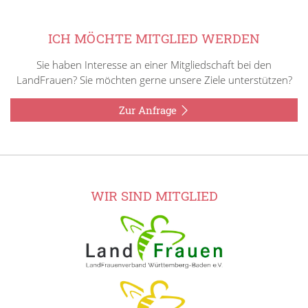
ICH MÖCHTE MITGLIED WERDEN
Sie haben Interesse an einer Mitgliedschaft bei den
LandFrauen? Sie möchten gerne unsere Ziele unterstützen?
Zur Anfrage
WIR SIND MITGLIED