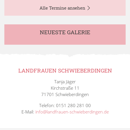
Alle Termine ansehen
NEUESTE GALERIE
LANDFRAUEN SCHWIEBERDINGEN
Tanja Jäger
Kirchstraße 11
71701 Schwieberdingen
Telefon: 0151 280 281 00
E-Mail:
info@landfrauen-schwieberdingen.de