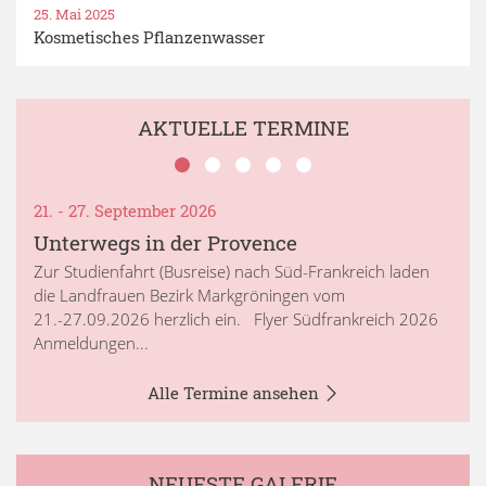
25. Mai 2025
Kosmetisches Pflanzenwasser
AKTUELLE TERMINE
21. - 27. September 2026
Unterwegs in der Provence
Zur Studienfahrt (Busreise) nach Süd-Frankreich laden
die Landfrauen Bezirk Markgröningen vom
21.-27.09.2026 herzlich ein. Flyer Südfrankreich 2026
Anmeldungen...
Alle Termine ansehen
NEUESTE GALERIE