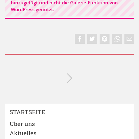
hinzugefügt und nicht die Galerie-Funktion von
WordPress genutzt.
STARTSEITE
Über uns
Aktuelles