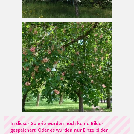
In dieser Galerie wurden noch keine Bilder
gespeichert. Oder es wurden nur Einzelbilder