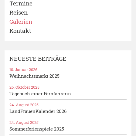
Termine
Reisen
Galerien
Kontakt
NEUESTE BEITRÄGE
10. Januar 2026
Weihnachtsmarkt 2025
26. Oktober 2025
Tagebuch einer Fernfahrerin
24. August 2025
LandFrauenKalender 2026
24. August 2025
Sommerferienspiele 2025