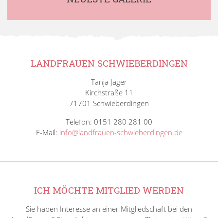
LANDFRAUEN SCHWIEBERDINGEN
Tanja Jäger
Kirchstraße 11
71701 Schwieberdingen
Telefon: 0151 280 281 00
E-Mail:
info@landfrauen-schwieberdingen.de
ICH MÖCHTE MITGLIED WERDEN
Sie haben Interesse an einer Mitgliedschaft bei den