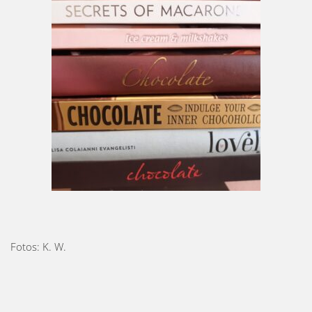
Fotos: K. W.