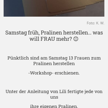
Foto: K. W.
Samstag früh, Pralinen herstellen… was
will FRAU mehr? 😊
Pünktlich sind am Samstag 13 Frauen zum
Pralinen herstellen
-Workshop- erschienen.
Unter der Anleitung von Lili fertigte jede von
uns
ihre eigenen Pralinen.