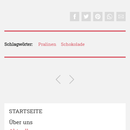
Schlagwörter:
Pralinen
Schokolade
STARTSEITE
Über uns