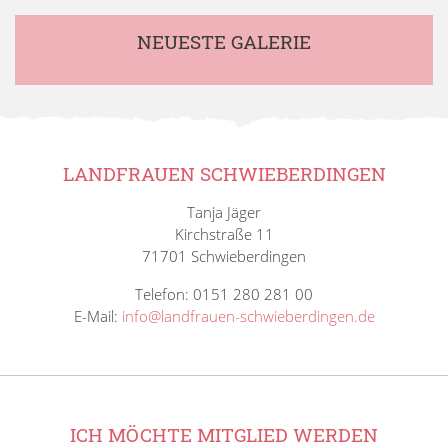
NEUESTE GALERIE
LANDFRAUEN SCHWIEBERDINGEN
Tanja Jäger
Kirchstraße 11
71701 Schwieberdingen
Telefon: 0151 280 281 00
E-Mail:
info@landfrauen-schwieberdingen.de
ICH MÖCHTE MITGLIED WERDEN