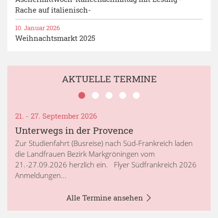
Rache auf italienisch-
10. Januar 2026
Weihnachtsmarkt 2025
AKTUELLE TERMINE
21. - 27. September 2026
Unterwegs in der Provence
Zur Studienfahrt (Busreise) nach Süd-Frankreich laden
die Landfrauen Bezirk Markgröningen vom
21.-27.09.2026 herzlich ein. Flyer Südfrankreich 2026
Anmeldungen...
Alle Termine ansehen