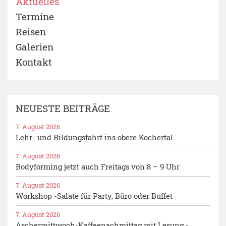
Aktuelles
Termine
Reisen
Galerien
Kontakt
NEUESTE BEITRÄGE
7. August 2026
Lehr- und Bildungsfahrt ins obere Kochertal
7. August 2026
Bodyforming jetzt auch Freitags von 8 – 9 Uhr
7. August 2026
Workshop -Salate für Party, Büro oder Buffet
7. August 2026
Aschermittwoch-Kaffeenachmittag mit Lesung -