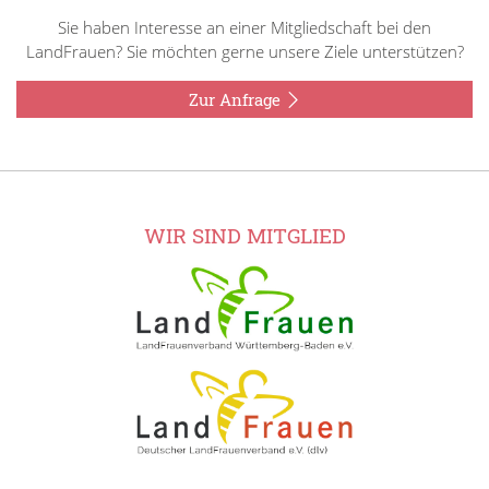
Sie haben Interesse an einer Mitgliedschaft bei den
LandFrauen? Sie möchten gerne unsere Ziele unterstützen?
Zur Anfrage
WIR SIND MITGLIED