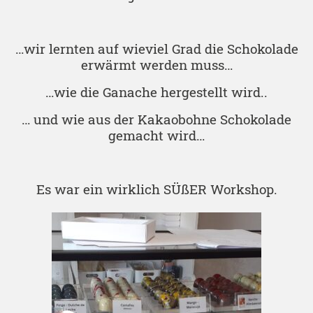
…wir lernten auf wieviel Grad die Schokolade
erwärmt werden muss…
…wie die Ganache hergestellt wird..
… und wie aus der Kakaobohne Schokolade
gemacht wird…
Es war ein wirklich SÜßER Workshop.