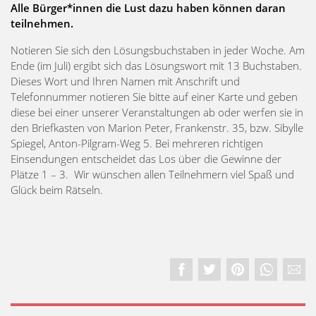
Alle Bürger*innen die Lust dazu haben können daran
teilnehmen.
Notieren Sie sich den Lösungsbuchstaben in jeder Woche. Am
Ende (im Juli) ergibt sich das Lösungswort mit 13 Buchstaben.
Dieses Wort und Ihren Namen mit Anschrift und
Telefonnummer notieren Sie bitte auf einer Karte und geben
diese bei einer unserer Veranstaltungen ab oder werfen sie in
den Briefkasten von Marion Peter, Frankenstr. 35, bzw. Sibylle
Spiegel, Anton-Pilgram-Weg 5. Bei mehreren richtigen
Einsendungen entscheidet das Los über die Gewinne der
Plätze 1 – 3. Wir wünschen allen Teilnehmern viel Spaß und
Glück beim Rätseln.