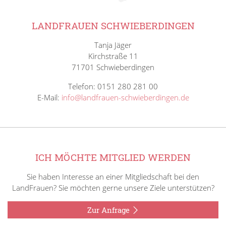
LANDFRAUEN SCHWIEBERDINGEN
Tanja Jäger
Kirchstraße 11
71701 Schwieberdingen
Telefon: 0151 280 281 00
E-Mail:
info@landfrauen-schwieberdingen.de
ICH MÖCHTE MITGLIED WERDEN
Sie haben Interesse an einer Mitgliedschaft bei den
LandFrauen? Sie möchten gerne unsere Ziele unterstützen?
Zur Anfrage