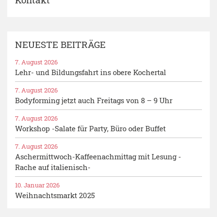
NEUESTE BEITRÄGE
7. August 2026
Lehr- und Bildungsfahrt ins obere Kochertal
7. August 2026
Bodyforming jetzt auch Freitags von 8 – 9 Uhr
7. August 2026
Workshop -Salate für Party, Büro oder Buffet
7. August 2026
Aschermittwoch-Kaffeenachmittag mit Lesung -
Rache auf italienisch-
10. Januar 2026
Weihnachtsmarkt 2025