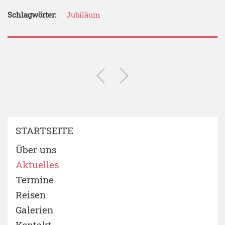
Schlagwörter:
Jubiläum
STARTSEITE
Über uns
Aktuelles
Termine
Reisen
Galerien
Kontakt