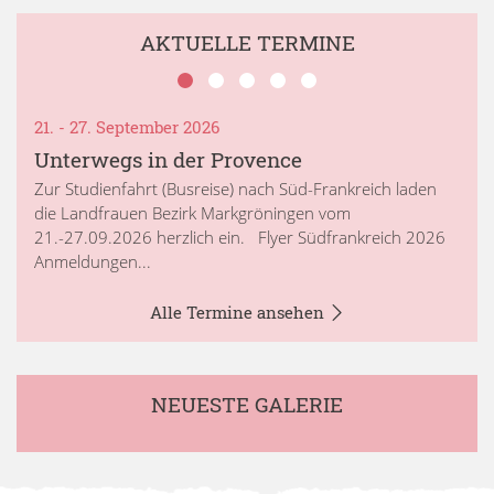
AKTUELLE TERMINE
21. - 27. September 2026
Unterwegs in der Provence
Zur Studienfahrt (Busreise) nach Süd-Frankreich laden
die Landfrauen Bezirk Markgröningen vom
21.-27.09.2026 herzlich ein. Flyer Südfrankreich 2026
Anmeldungen...
Alle Termine ansehen
NEUESTE GALERIE