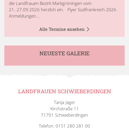
die Landfrauen Bezirk Markgröningen vom
21.-27.09.2026 herzlich ein. Flyer Südfrankreich 2026
Anmeldungen...
Alle Termine ansehen
NEUESTE GALERIE
LANDFRAUEN SCHWIEBERDINGEN
Tanja Jäger
Kirchstraße 11
71701 Schwieberdingen
Telefon: 0151 280 281 00