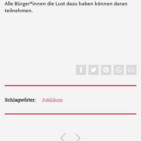
Alle Bürger*innen die Lust dazu haben können daran
teilnehmen.
Schlagwörter:
Jubiläum