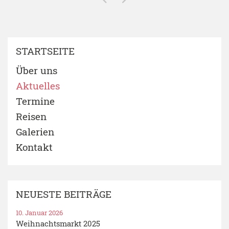
STARTSEITE
Über uns
Aktuelles
Termine
Reisen
Galerien
Kontakt
NEUESTE BEITRÄGE
10. Januar 2026
Weihnachtsmarkt 2025