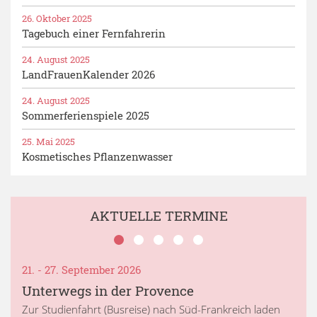
26. Oktober 2025
Tagebuch einer Fernfahrerin
24. August 2025
LandFrauenKalender 2026
24. August 2025
Sommerferienspiele 2025
25. Mai 2025
Kosmetisches Pflanzenwasser
AKTUELLE TERMINE
21. - 27. September 2026
Unterwegs in der Provence
Zur Studienfahrt (Busreise) nach Süd-Frankreich laden