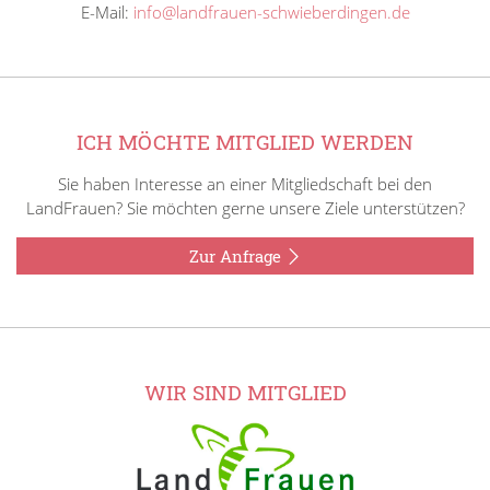
E-Mail:
info@landfrauen-schwieberdingen.de
ICH MÖCHTE MITGLIED WERDEN
Sie haben Interesse an einer Mitgliedschaft bei den
LandFrauen? Sie möchten gerne unsere Ziele unterstützen?
Zur Anfrage
WIR SIND MITGLIED