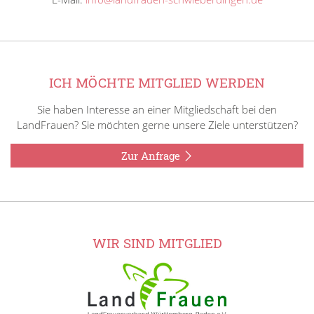
ICH MÖCHTE MITGLIED WERDEN
Sie haben Interesse an einer Mitgliedschaft bei den
LandFrauen? Sie möchten gerne unsere Ziele unterstützen?
Zur Anfrage
WIR SIND MITGLIED