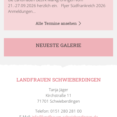
21.-27.09.2026 herzlich ein. Flyer Südfrankreich 2026
Anmeldungen...
Alle Termine ansehen
NEUESTE GALERIE
LANDFRAUEN SCHWIEBERDINGEN
Tanja Jäger
Kirchstraße 11
71701 Schwieberdingen
Telefon: 0151 280 281 00
E-Mail:
info@landfrauen-schwieberdingen.de