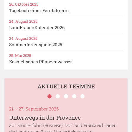
26. Oktober 2025
Tagebuch einer Fernfahrerin
24. August 2025
LandFrauenKalender 2026
24. August 2025
Sommerferienspiele 2025
25. Mai 2025
Kosmetisches Pflanzenwasser
AKTUELLE TERMINE
21. - 27. September 2026
Unterwegs in der Provence
Zur Studienfahrt (Busreise) nach Süd-Frankreich laden
die Landfrauen Bezirk Markgröningen vom