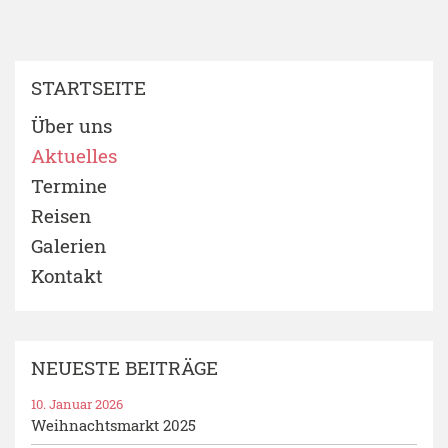
STARTSEITE
Über uns
Aktuelles
Termine
Reisen
Galerien
Kontakt
NEUESTE BEITRÄGE
10. Januar 2026
Weihnachtsmarkt 2025